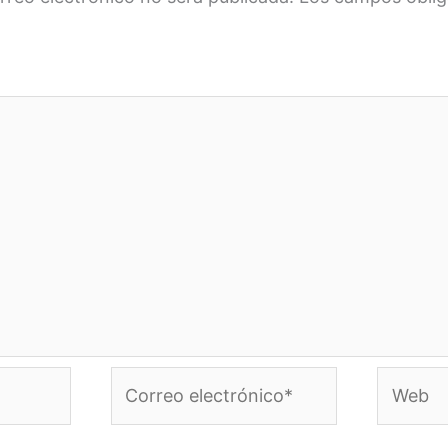
Correo
Web
electrónico*