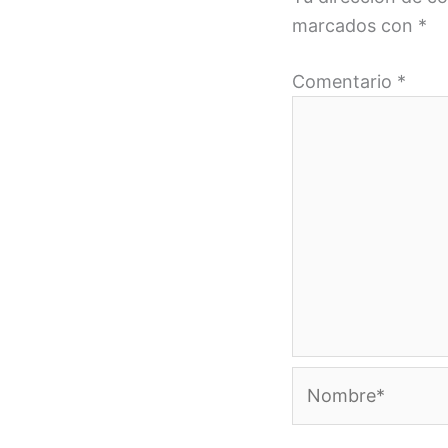
marcados con
*
Comentario
*
Nombre*