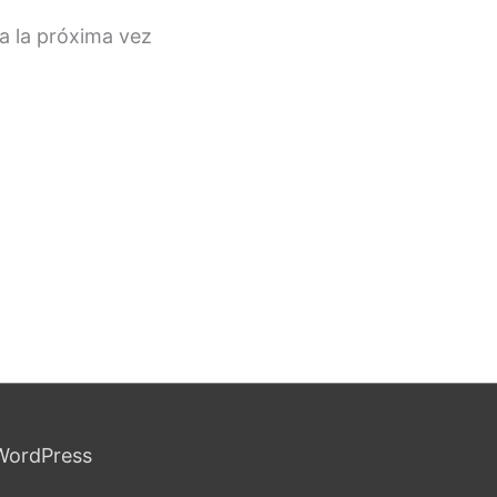
a la próxima vez
WordPress