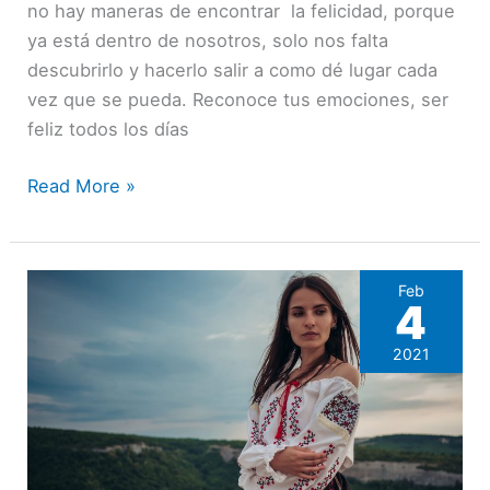
no hay maneras de encontrar la felicidad, porque
ya está dentro de nosotros, solo nos falta
descubrirlo y hacerlo salir a como dé lugar cada
vez que se pueda. Reconoce tus emociones, ser
feliz todos los días
Read More »
Feb
4
2021