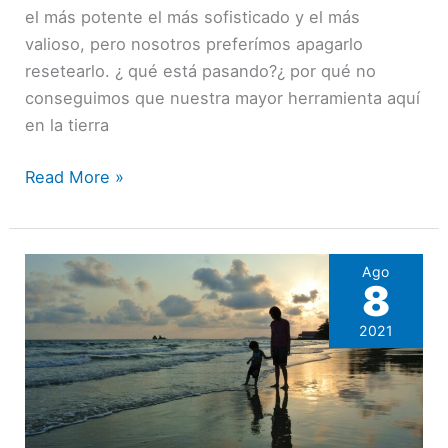
el más potente el más sofisticado y el más
valioso, pero nosotros preferímos apagarlo
resetearlo. ¿ qué está pasando?¿ por qué no
conseguimos que nuestra mayor herramienta aquí
en la tierra
Read More »
Ago
8
2021