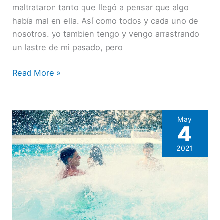
maltrataron tanto que llegó a pensar que algo
había mal en ella. Así como todos y cada uno de
nosotros. yo tambien tengo y vengo arrastrando
un lastre de mi pasado, pero
Read More »
May
4
2021