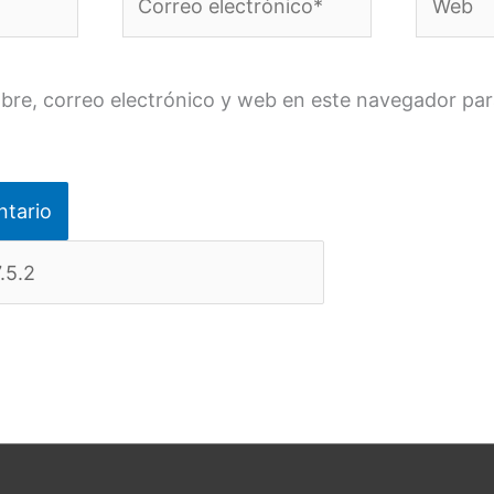
electrónico*
re, correo electrónico y web en este navegador par