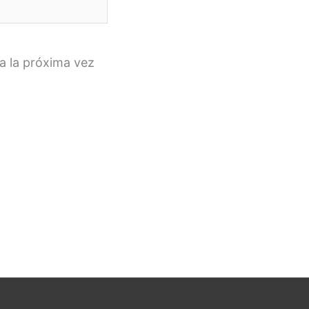
a la próxima vez