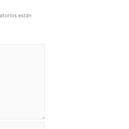
atorios están