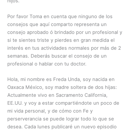
hijos.
Por favor Toma en cuenta que ninguno de los
consejos que aquí comparto representa un
consejo aprobado ó brindado por un profesional y
si te sientes triste y pierdes en gran medida el
interés en tus actividades normales por más de 2
semanas. Deberás buscar el consejo de un
profesional o hablar con tu doctor.
Hola, mi nombre es Freda Unda, soy nacida en
Oaxaca México, soy madre soltera de dos hijas:
Actualmente vivo en Sacramento California,
EE.UU. y voy a estar compartiéndote un poco de
mi vida personal, y de cómo con Fe y
perserverancia se puede lograr todo lo que se
desea. Cada lunes publicaré un nuevo episodio