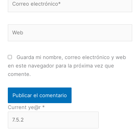
electrónico*
Web
Guarda mi nombre, correo electrónico y web
en este navegador para la próxima vez que
comente.
Current ye@r
*