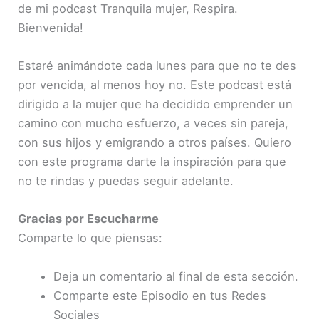
de mi podcast Tranquila mujer, Respira.
Bienvenida!
Estaré animándote cada lunes para que no te des
por vencida, al menos hoy no. Este podcast está
dirigido a la mujer que ha decidido emprender un
camino con mucho esfuerzo, a veces sin pareja,
con sus hijos y emigrando a otros países. Quiero
con este programa darte la inspiración para que
no te rindas y puedas seguir adelante.
Gracias por Escucharme
Comparte lo que piensas:
Deja un comentario al final de esta sección.
Comparte este Episodio en tus Redes
Sociales