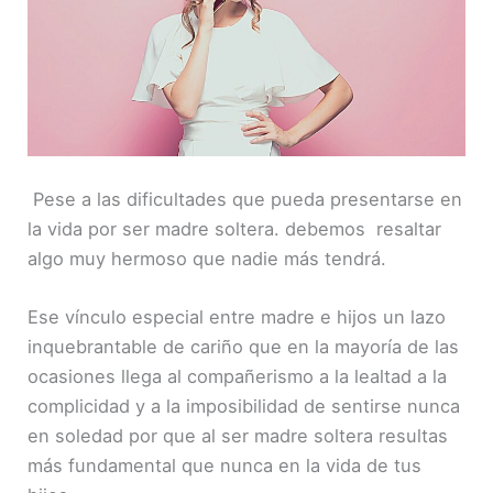
ENLACE
INCRUST
AR
Pese a las dificultades que pueda presentarse en
la vida por ser madre soltera. debemos resaltar
algo muy hermoso que nadie más tendrá.
Ese vínculo especial entre madre e hijos un lazo
inquebrantable de cariño que en la mayoría de las
ocasiones llega al compañerismo a la lealtad a la
complicidad y a la imposibilidad de sentirse nunca
en soledad por que al ser madre soltera resultas
más fundamental que nunca en la vida de tus