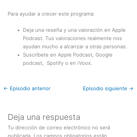
Para ayudar a crecer este programa:
Deja una reseña y una valoración en Apple
Podcast. Tus valoraciones realmente nos
ayudan mucho a alcanzar a otras personas.
Suscríbete en Apple Podcast, Google
podcast, Spotify o en iVoox.
←
Episodio anterior
Episodio siguiente
→
Deja una respuesta
Tu dirección de correo electrónico no será
publicada.
Los campos obligatorios están