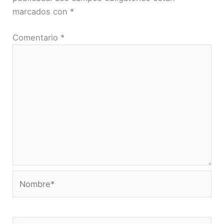
marcados con
*
Comentario
*
Nombre*
Correo