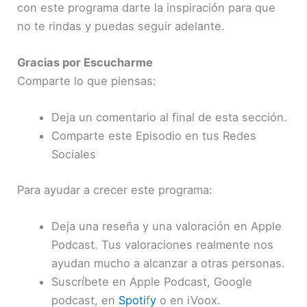
con este programa darte la inspiración para que
no te rindas y puedas seguir adelante.
Gracias por Escucharme
Comparte lo que piensas:
Deja un comentario al final de esta sección.
Comparte este Episodio en tus Redes
Sociales
Para ayudar a crecer este programa:
Deja una reseña y una valoración en Apple
Podcast. Tus valoraciones realmente nos
ayudan mucho a alcanzar a otras personas.
Suscríbete en Apple Podcast, Google
podcast, en
Spoti
f
y
o en iVoox.