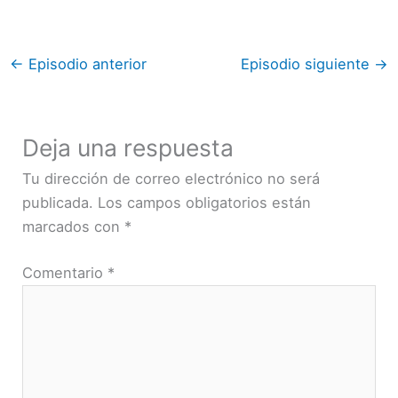
←
Episodio anterior
Episodio siguiente
→
Deja una respuesta
Tu dirección de correo electrónico no será
publicada.
Los campos obligatorios están
marcados con
*
Comentario
*