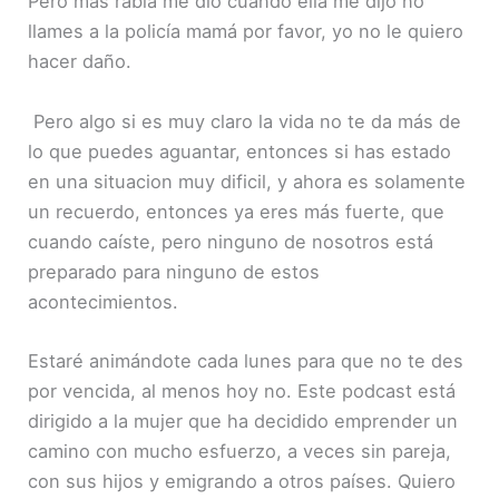
Pero más rabia me dio cuando ella me dijo no
llames a la policía mamá por favor, yo no le quiero
hacer daño.
Pero algo si es muy claro la vida no te da más de
lo que puedes aguantar, entonces si has estado
en una situacion muy dificil, y ahora es solamente
un recuerdo, entonces ya eres más fuerte, que
cuando caíste, pero ninguno de nosotros está
preparado para ninguno de estos
acontecimientos.
Estaré animándote cada lunes para que no te des
por vencida, al menos hoy no. Este podcast está
dirigido a la mujer que ha decidido emprender un
camino con mucho esfuerzo, a veces sin pareja,
con sus hijos y emigrando a otros países. Quiero