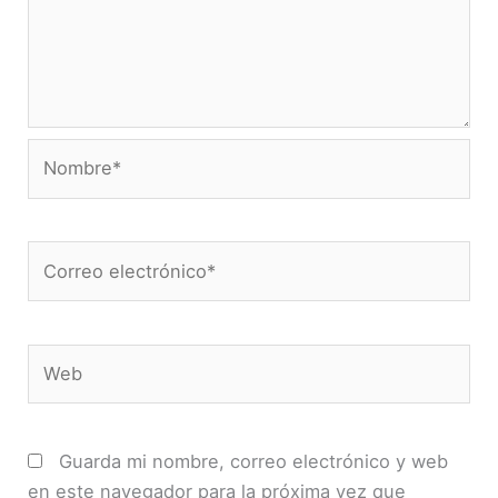
Nombre*
Correo
electrónico*
Web
Guarda mi nombre, correo electrónico y web
en este navegador para la próxima vez que