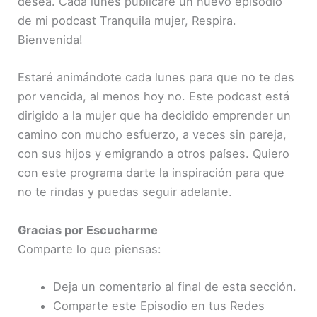
desea. Cada lunes publicaré un nuevo episodio
de mi podcast Tranquila mujer, Respira.
Bienvenida!
Estaré animándote cada lunes para que no te des
por vencida, al menos hoy no. Este podcast está
dirigido a la mujer que ha decidido emprender un
camino con mucho esfuerzo, a veces sin pareja,
con sus hijos y emigrando a otros países. Quiero
con este programa darte la inspiración para que
no te rindas y puedas seguir adelante.
Gracias por Escucharme
Comparte lo que piensas:
Deja un comentario al final de esta sección.
Comparte este Episodio en tus Redes