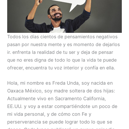
INCRUST
AR
Todos los días cientos de pensamientos negativos
pasan por nuestra mente y es momento de dejarlos
ir. enfrenta la realidad de tu ser y deja de pensar
que no eres digna de todo lo que la vida te puede
ofrecer, encuentra tu voz interior y confía en ella.
Hola, mi nombre es Freda Unda, soy nacida en
Oaxaca México, soy madre soltera de dos hijas:
Actualmente vivo en Sacramento California,
EE.UU. y voy a estar compartiéndote un poco de
mi vida personal, y de cómo con Fe y
perserverancia se puede lograr todo lo que se