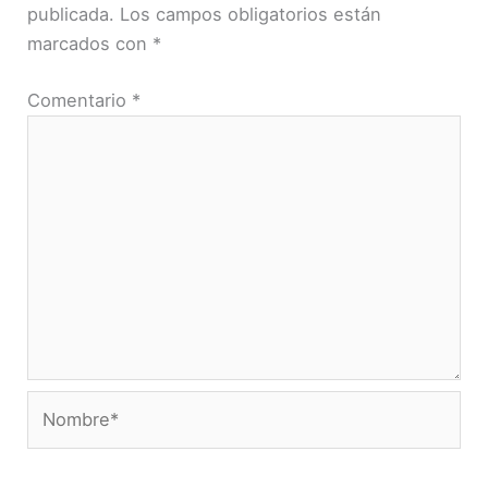
publicada.
Los campos obligatorios están
marcados con
*
Comentario
*
Nombre*