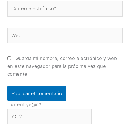
Correo
electrónico*
Web
Guarda mi nombre, correo electrónico y web
en este navegador para la próxima vez que
comente.
Current ye@r
*