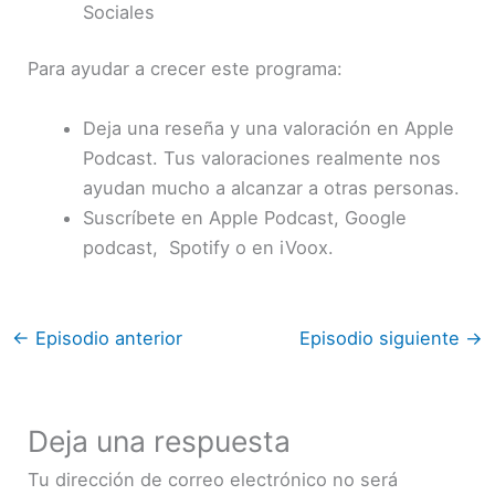
Sociales
Para ayudar a crecer este programa:
Deja una reseña y una valoración en Apple
Podcast. Tus valoraciones realmente nos
ayudan mucho a alcanzar a otras personas.
Suscríbete en Apple Podcast, Google
podcast, Spotify o en iVoox.
←
Episodio anterior
Episodio siguiente
→
Deja una respuesta
Tu dirección de correo electrónico no será