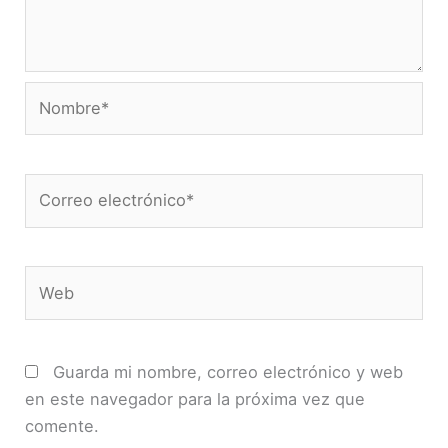
Nombre*
Correo
electrónico*
Web
Guarda mi nombre, correo electrónico y web
en este navegador para la próxima vez que
comente.