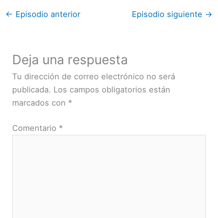
←
Episodio anterior
Episodio siguiente
→
Deja una respuesta
Tu dirección de correo electrónico no será
publicada.
Los campos obligatorios están
marcados con
*
Comentario
*