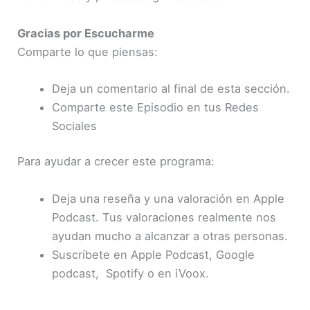
Gracias por Escucharme
Comparte lo que piensas:
Deja un comentario al final de esta sección.
Comparte este Episodio en tus Redes
Sociales
Para ayudar a crecer este programa:
Deja una reseña y una valoración en Apple
Podcast. Tus valoraciones realmente nos
ayudan mucho a alcanzar a otras personas.
Suscríbete en Apple Podcast, Google
podcast, Spotify o en iVoox.