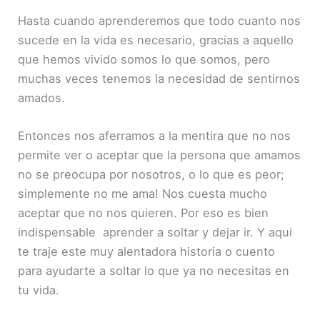
Hasta cuando aprenderemos que todo cuanto nos
sucede en la vida es necesario, gracias a aquello
que hemos vivido somos lo que somos, pero
muchas veces tenemos la necesidad de sentirnos
amados.
Entonces nos aferramos a la mentira que no nos
permite ver o aceptar que la persona que amamos
no se preocupa por nosotros, o lo que es peor;
simplemente no me ama! Nos cuesta mucho
aceptar que no nos quieren. Por eso es bien
indispensable aprender a soltar y dejar ir. Y aqui
te traje este muy alentadora historia o cuento
para ayudarte a soltar lo que ya no necesitas en
tu vida.