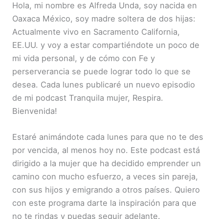
Hola, mi nombre es Alfreda Unda, soy nacida en
Oaxaca México, soy madre soltera de dos hijas:
Actualmente vivo en Sacramento California,
EE.UU. y voy a estar compartiéndote un poco de
mi vida personal, y de cómo con Fe y
perserverancia se puede lograr todo lo que se
desea. Cada lunes publicaré un nuevo episodio
de mi podcast Tranquila mujer, Respira.
Bienvenida!
Estaré animándote cada lunes para que no te des
por vencida, al menos hoy no. Este podcast está
dirigido a la mujer que ha decidido emprender un
camino con mucho esfuerzo, a veces sin pareja,
con sus hijos y emigrando a otros países. Quiero
con este programa darte la inspiración para que
no te rindas y puedas seguir adelante.