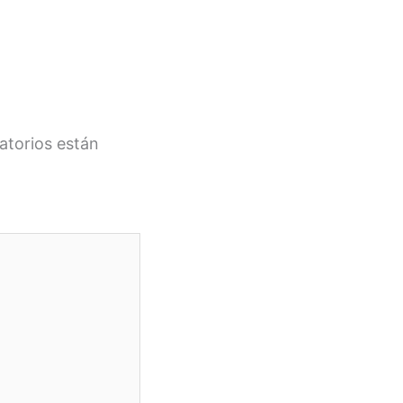
atorios están