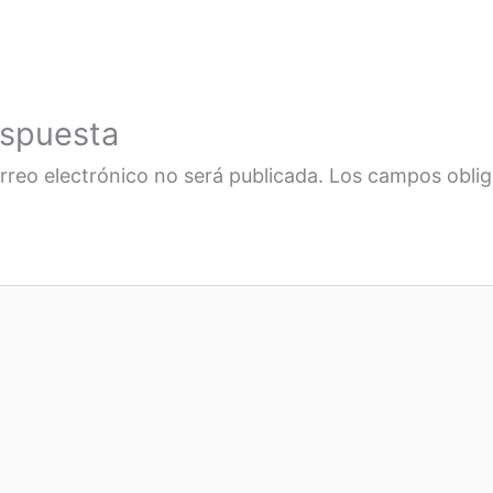
espuesta
rreo electrónico no será publicada.
Los campos oblig