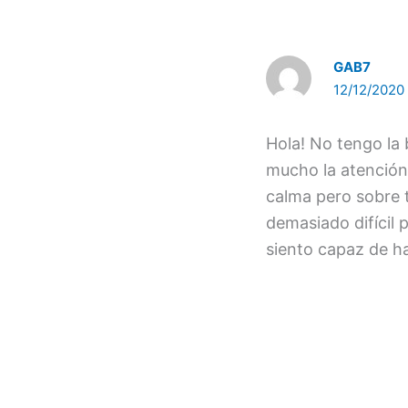
GAB7
12/12/2020
Hola! No tengo la 
mucho la atención.
calma pero sobre 
demasiado difícil 
siento capaz de h