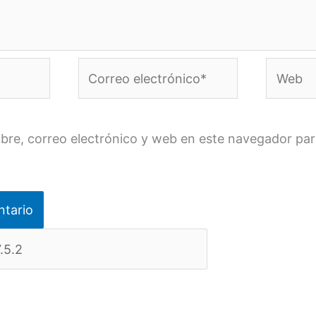
Correo
Web
electrónico*
re, correo electrónico y web en este navegador par