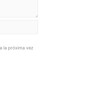
a la próxima vez