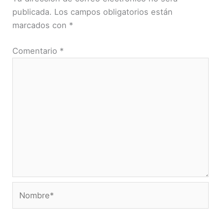
publicada.
Los campos obligatorios están
marcados con
*
Comentario
*
Nombre*