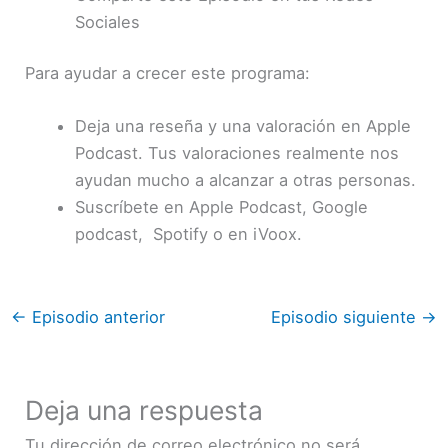
Sociales
Para ayudar a crecer este programa:
Deja una reseña y una valoración en Apple
Podcast. Tus valoraciones realmente nos
ayudan mucho a alcanzar a otras personas.
Suscríbete en Apple Podcast, Google
podcast, Spotify o en iVoox.
←
Episodio anterior
Episodio siguiente
→
Deja una respuesta
Tu dirección de correo electrónico no será