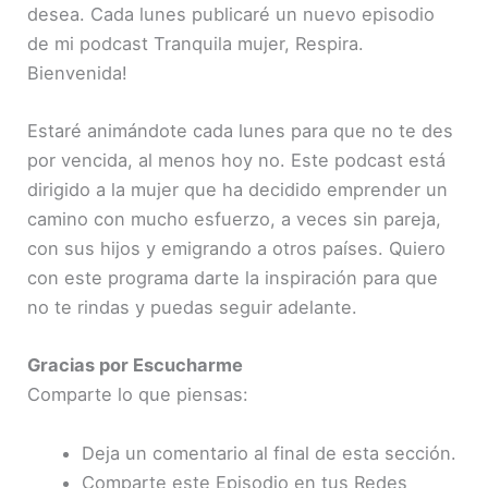
desea. Cada lunes publicaré un nuevo episodio
de mi podcast Tranquila mujer, Respira.
Bienvenida!
Estaré animándote cada lunes para que no te des
por vencida, al menos hoy no. Este podcast está
dirigido a la mujer que ha decidido emprender un
camino con mucho esfuerzo, a veces sin pareja,
con sus hijos y emigrando a otros países. Quiero
con este programa darte la inspiración para que
no te rindas y puedas seguir adelante.
Gracias por Escucharme
Comparte lo que piensas:
Deja un comentario al final de esta sección.
Comparte este Episodio en tus Redes