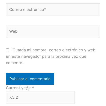
Correo
electrónico*
Web
Guarda mi nombre, correo electrónico y web
en este navegador para la próxima vez que
comente.
Current ye@r
*