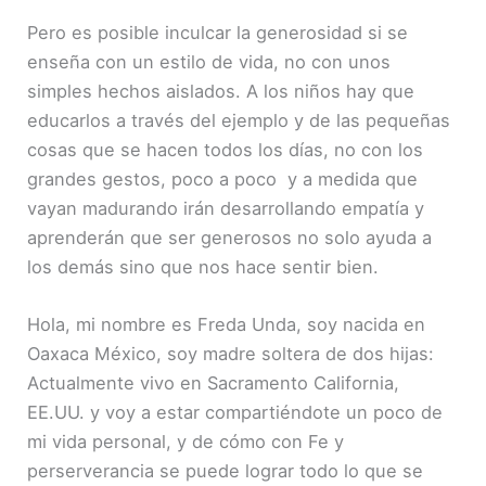
Pero es posible inculcar la generosidad si se
enseña con un estilo de vida, no con unos
simples hechos aislados.
A los niños hay que
educarlos a través del ejemplo y de las pequeñas
cosas que se hacen todos los días, no con los
grandes gestos, poco a poco y a medida que
vayan madurando irán desarrollando empatía y
aprenderán que ser generosos no solo ayuda a
los demás sino que nos hace sentir bien.
Hola, mi nombre es Freda Unda, soy nacida en
Oaxaca México, soy madre soltera de dos hijas:
Actualmente vivo en Sacramento California,
EE.UU. y voy a estar compartiéndote un poco de
mi vida personal, y de cómo con Fe y
perserverancia se puede lograr todo lo que se