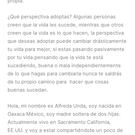
propia.
¿Qué perspectiva adoptas? Algunas personas
creen que la vida les sucede, mientras que otros
creen que la vida es lo que hacen, la perspectiva
que deseas adoptar puede cambiar drásticamente
tu vida para mejor, si estas pasando pasivamente
por tu vida pensando que la vida te está
sucediendo, buena o mala independientemente
de lo que hagas para cambiarla nunca te saldrás
de tu propio camino para hacer que cosas
buenas sucedan.
Hola, mi nombre es Alfreda Unda, soy nacida en
Oaxaca México, soy madre soltera de dos hijas:
Actualmente vivo en Sacramento California,
EE.UU. y voy a estar compartiéndote un poco de