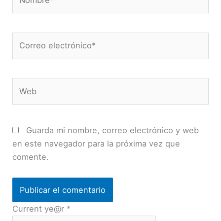
Correo
electrónico*
Web
Guarda mi nombre, correo electrónico y web
en este navegador para la próxima vez que
comente.
Current ye@r
*