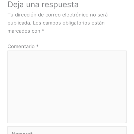
Deja una respuesta
Tu dirección de correo electrónico no será
publicada.
Los campos obligatorios están
marcados con
*
Comentario
*
Nombre*