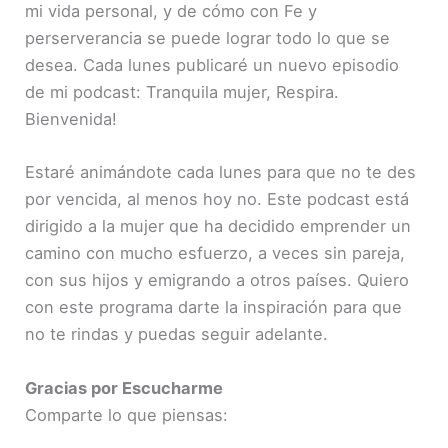
mi vida personal, y de cómo con Fe y
perserverancia se puede lograr todo lo que se
desea. Cada lunes publicaré un nuevo episodio
de mi podcast: Tranquila mujer, Respira.
Bienvenida!
Estaré animándote cada lunes para que no te des
por vencida, al menos hoy no. Este podcast está
dirigido a la mujer que ha decidido emprender un
camino con mucho esfuerzo, a veces sin pareja,
con sus hijos y emigrando a otros países. Quiero
con este programa darte la inspiración para que
no te rindas y puedas seguir adelante.
Gracias por Escucharme
Comparte lo que piensas: