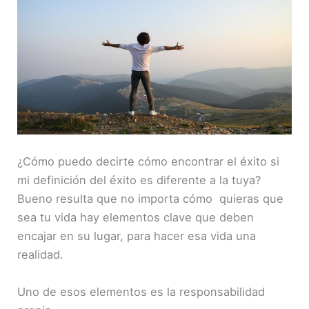
ENLACE
INCRUST
AR
¿Cómo puedo decirte cómo encontrar el éxito si
mi definición del éxito es diferente a la tuya?
Bueno resulta que no importa cómo quieras que
sea tu vida hay elementos clave que deben
encajar en su lugar, para hacer esa vida una
realidad.
Uno de esos elementos es la responsabilidad