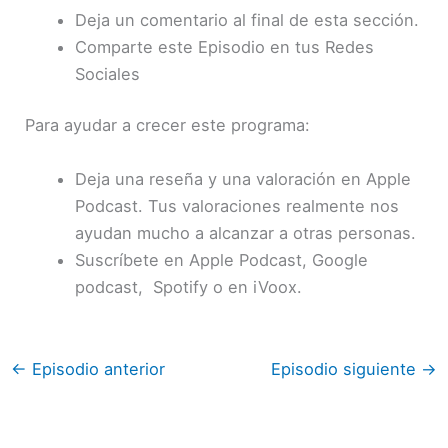
Deja un comentario al final de esta sección.
Comparte este Episodio en tus Redes
Sociales
Para ayudar a crecer este programa:
Deja una reseña y una valoración en Apple
Podcast. Tus valoraciones realmente nos
ayudan mucho a alcanzar a otras personas.
Suscríbete en Apple Podcast, Google
podcast, Spotify o en iVoox.
←
Episodio anterior
Episodio siguiente
→