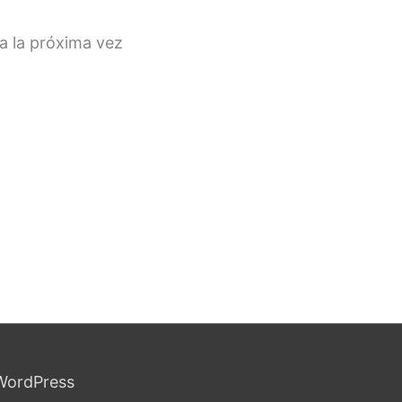
a la próxima vez
WordPress