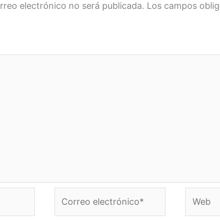
rreo electrónico no será publicada.
Los campos oblig
Correo
Web
electrónico*