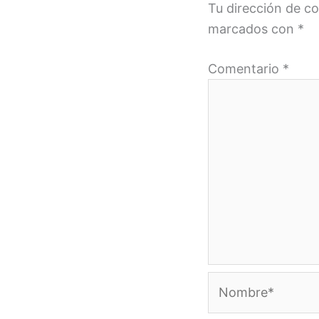
Tu dirección de co
marcados con
*
Comentario
*
Nombre*