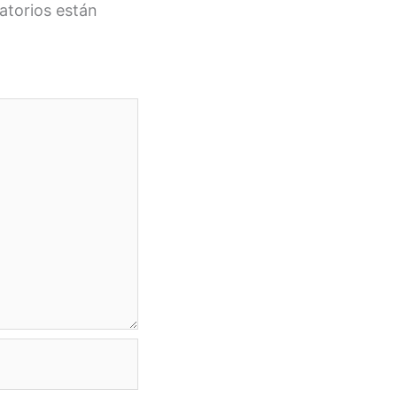
atorios están