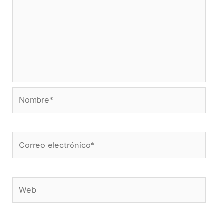
Nombre*
Correo
electrónico*
Web