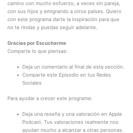
camino con mucho esfuerzo, a veces sin pareja,
con sus hijos y emigrando a otros países. Quiero
con este programa darte la inspiración para que
no te rindas y puedas seguir adelante.
Gracias por Escucharme
Comparte lo que piensas:
Deja un comentario al final de esta sección.
Comparte este Episodio en tus Redes
Sociales
Para ayudar a crecer este programa:
Deja una reseña y una valoración en Apple
Podcast. Tus valoraciones realmente nos
ayudan mucho a alcanzar a otras personas.