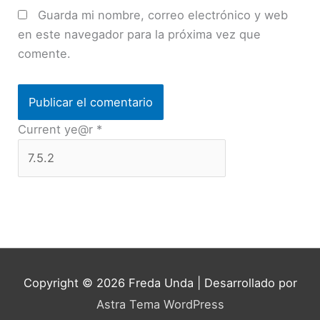
Guarda mi nombre, correo electrónico y web
en este navegador para la próxima vez que
comente.
Current ye@r
*
Copyright © 2026
Freda Unda
| Desarrollado por
Astra Tema WordPress