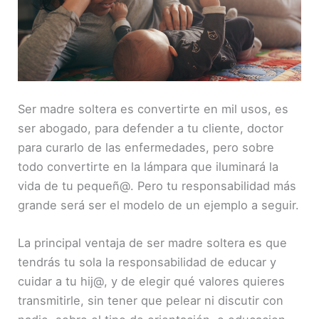
INCRUST
AR
Ser madre soltera es convertirte en mil usos, es
ser abogado, para defender a tu cliente, doctor
para curarlo de las enfermedades, pero sobre
todo convertirte en la lámpara que iluminará la
vida de tu pequeñ@. Pero tu responsabilidad más
grande será ser el modelo de un ejemplo a seguir.
La principal ventaja de ser madre soltera es que
tendrás tu sola la responsabilidad de educar y
cuidar a tu hij@, y de elegir qué valores quieres
transmitirle, sin tener que pelear ni discutir con