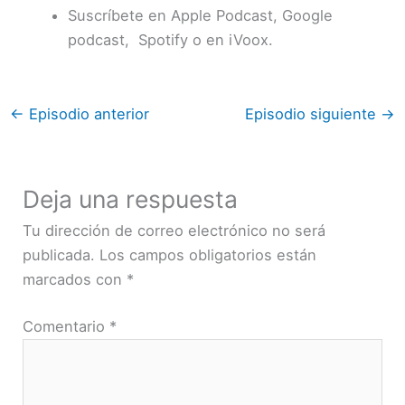
Suscríbete en Apple Podcast, Google
podcast, Spotify o en iVoox.
←
Episodio anterior
Episodio siguiente
→
Deja una respuesta
Tu dirección de correo electrónico no será
publicada.
Los campos obligatorios están
marcados con
*
Comentario
*