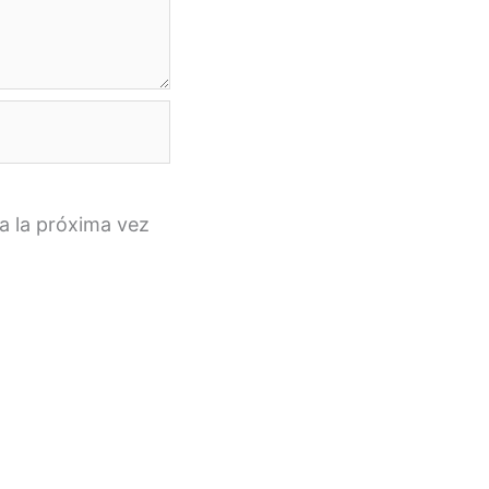
a la próxima vez