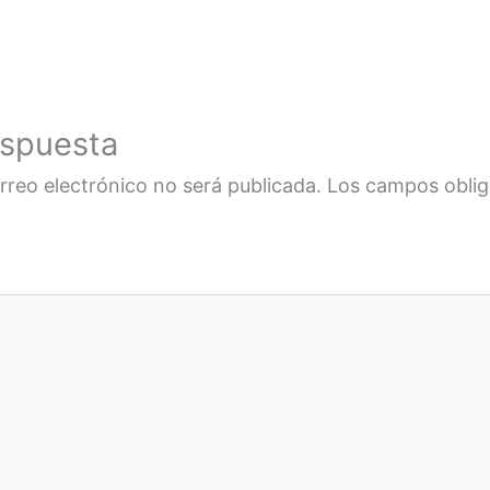
espuesta
rreo electrónico no será publicada.
Los campos oblig