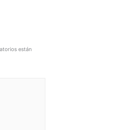
atorios están