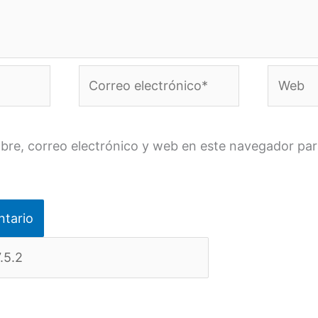
Correo
Web
electrónico*
re, correo electrónico y web en este navegador par